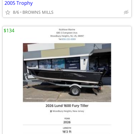
2005 Trophy
8/6
BROWNS MILLS
$134